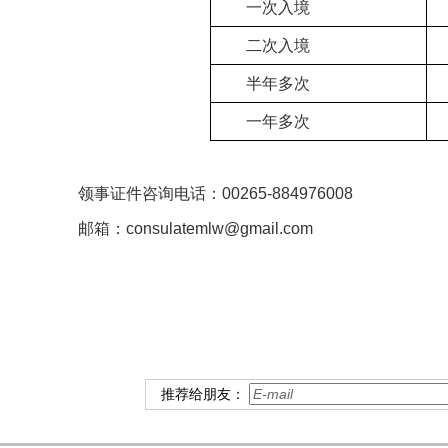
一次入境
二次入境
半年多次
一年多次
领事证件咨询电话：00265-884976008
邮箱：consulatemlw@gmail.com
推荐给朋友：