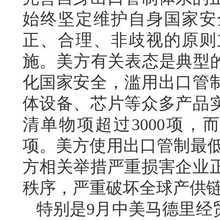
始终坚定维护自身国家安
正、合理、非歧视的原则
施。美方有关表态是典型的
化国家安全，滥用出口管
体设备、芯片等众多产品
清单物项超过3000项，
项。美方使用出口管制最低
方相关举措严重损害企业
秩序，严重破坏全球产供
特别是9月中美马德里经