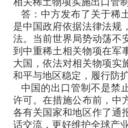
相关稀土物项实施出口管
答：中方发布了关于稀
是中国政府依据法律法规
法。当前世界局势动荡不
到中重稀土相关物项在军
大国，依法对相关物项实
和平与地区稳定，履行防
中国的出口管制不是禁
许可。在措施公布前，中
各有关国家和地区作了通
话交流，更好维护全球产