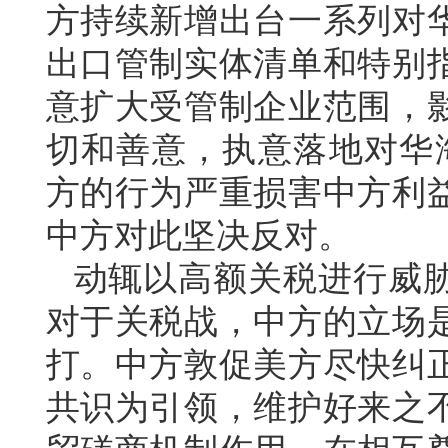
方持续新增出台一系列对
出口管制实体清单和特别
意扩大受管制企业范围，
切和善意，执意落地对华海
方的行为严重损害中方利
中方对此坚决反对。
动辄以高额关税进行威
对于关税战，中方的立场
打。中方敦促美方尽快纠
共识为引领，维护好来之