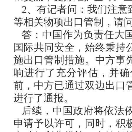
2、有记者问：我们注意
等相关物项出口管制，请
答：中国作为负责任大
国际共同安全，始终秉持
施出口管制措施。中方事
响进行了充分评估，并确
前，中方已通过双边出口
进行了通报。
后续，中国政府将依法
申请予以许可，同时，积