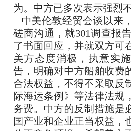
为。中方已多次表示强烈
中美伦敦经贸会谈以来
磋商沟通，就301调查报
了书面回应，并就双方可
美方态度消极，执意实施
告，明确对中方船舶收费
合法权益，不得不采取反
际海运条例》等法律法规
务费。中方的反制措施是
国产业和企业正当权益，