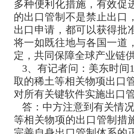
多种便利化措施，有效促
的出口管制不是禁止出口
出口申请，都可以获得批
将一如既往地与各国一道
定，共同保障全球产业链
3、有记者问：美东时间1
取的稀土等相关物项出口管
对所有关键软件实施出口
答：中方注意到有关情况
等相关物项的出口管制措
完善自身出口管制体系的