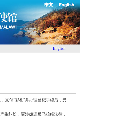
中文
English
English
，支付“彩礼”并办理登记手续后，受
易产生纠纷，更涉嫌违反马拉维法律，