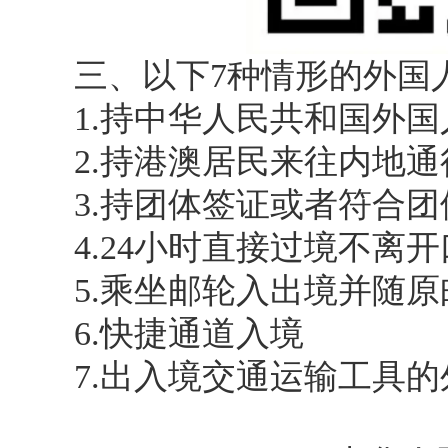
三、以下7种情形的外国
1.持中华人民共和国外
2.持港澳居民来往内地
3.持团体签证或者符合
4.24小时直接过境不离
5.乘坐邮轮入出境并随
6.快捷通道入境
7.出入境交通运输工具