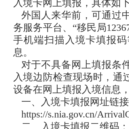
入境卡网上填报，具体如
外国人来华前，可通过
务服务平台、“移民局123
手机端扫描入境卡填报码
息。
对于不具备网上填报条
入境边防检查现场时，通
设备在网上填报入境信息
一、入境卡填报网址链接
https://s.nia.gov.cn/Arriva
二、入境卡填报二维码：