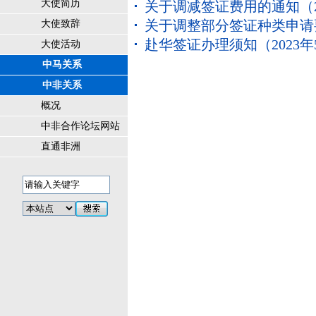
大使简历
关于调减签证费用的通知
（2
关于调整部分签证种类申请
大使致辞
赴华签证办理须知（2023
大使活动
中马关系
中非关系
概况
中非合作论坛网站
直通非洲