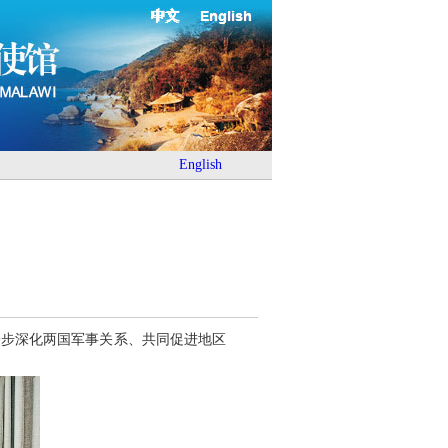
中文
English
English
一步深化两国军事关系、共同促进地区