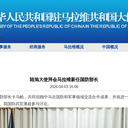
事服务
经商服务
马拉维概况
中国概况
陆旭大使拜会马拉维新任国防部长
2026-04-03 16:06
国防部长卡乌帕，共同回顾中马在国防和军事领域交流合作成果，并就进
、我国防武官潘超参与讨论。