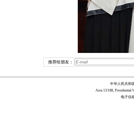
推荐给朋友：
中华人民共和
Area 13/188, Presidentia
电子信箱:c