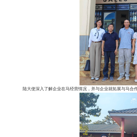
陆大使深入了解企业在马经营情况，并与企业就拓展与马合