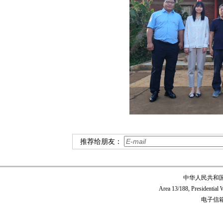
推荐给朋友：
中华人民共和
Area 13/188, Presidentia
电子信箱:c