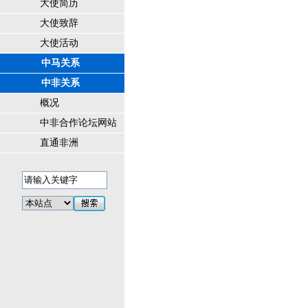
大使简历
大使致辞
大使活动
中马关系
中非关系
概况
中非合作论坛网站
直通非洲