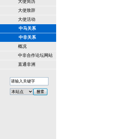
大使简历
大使致辞
大使活动
中马关系
中非关系
概况
中非合作论坛网站
直通非洲